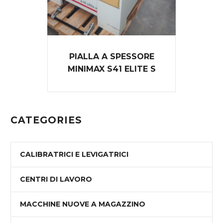
PIALLA A SPESSORE
MINIMAX S41 ELITE S
CATEGORIES
CALIBRATRICI E LEVIGATRICI
CENTRI DI LAVORO
MACCHINE NUOVE A MAGAZZINO