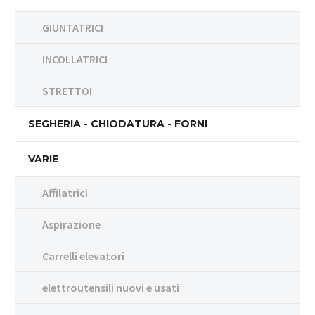
GIUNTATRICI
INCOLLATRICI
STRETTOI
SEGHERIA - CHIODATURA - FORNI
VARIE
Affilatrici
Aspirazione
Carrelli elevatori
elettroutensili nuovi e usati