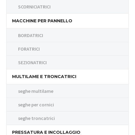
SCORNICIATRICI
MACCHINE PER PANNELLO
BORDATRICI
FORATRICI
SEZIONATRICI
MULTILAME E TRONCATRICI
seghe multilame
seghe per cornici
seghe troncatrici
PRESSATURA E INCOLLAGGIO