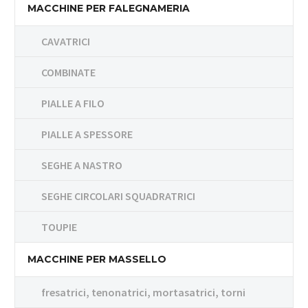
MACCHINE PER FALEGNAMERIA
CAVATRICI
COMBINATE
PIALLE A FILO
PIALLE A SPESSORE
SEGHE A NASTRO
SEGHE CIRCOLARI SQUADRATRICI
TOUPIE
MACCHINE PER MASSELLO
fresatrici, tenonatrici, mortasatrici, torni