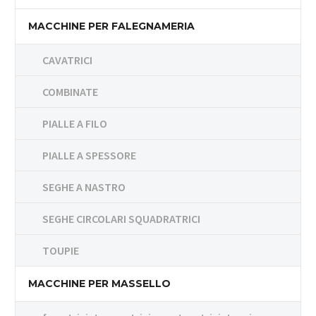
MACCHINE PER FALEGNAMERIA
CAVATRICI
COMBINATE
PIALLE A FILO
PIALLE A SPESSORE
SEGHE A NASTRO
SEGHE CIRCOLARI SQUADRATRICI
TOUPIE
MACCHINE PER MASSELLO