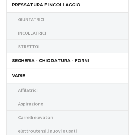
PRESSATURA E INCOLLAGGIO
GIUNTATRICI
INCOLLATRICI
STRETTOI
SEGHERIA - CHIODATURA - FORNI
VARIE
Affilatrici
Aspirazione
Carrelli elevatori
elettroutensili nuovi e usati