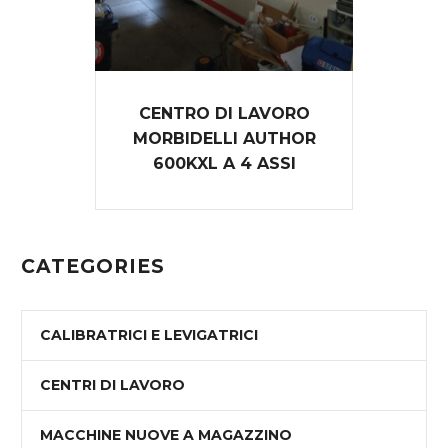
CENTRO DI LAVORO
MORBIDELLI AUTHOR
600KXL A 4 ASSI
CATEGORIES
CALIBRATRICI E LEVIGATRICI
CENTRI DI LAVORO
MACCHINE NUOVE A MAGAZZINO