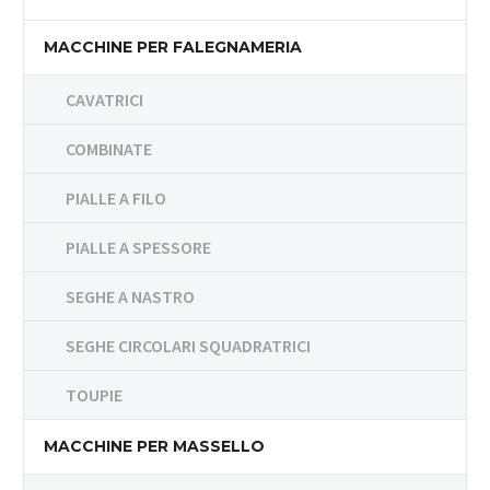
MACCHINE PER FALEGNAMERIA
CAVATRICI
COMBINATE
PIALLE A FILO
PIALLE A SPESSORE
SEGHE A NASTRO
SEGHE CIRCOLARI SQUADRATRICI
TOUPIE
MACCHINE PER MASSELLO