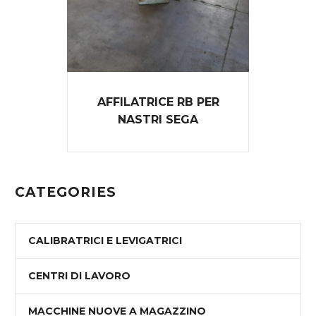
AFFILATRICE RB PER
NASTRI SEGA
CATEGORIES
CALIBRATRICI E LEVIGATRICI
CENTRI DI LAVORO
MACCHINE NUOVE A MAGAZZINO