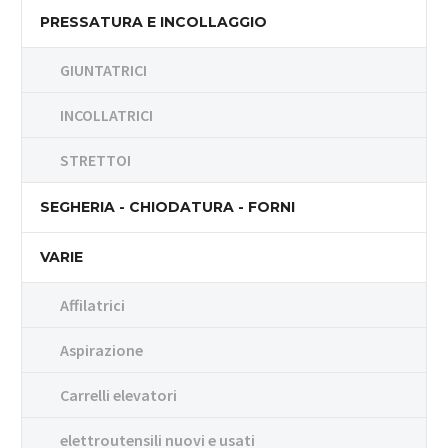
PRESSATURA E INCOLLAGGIO
GIUNTATRICI
INCOLLATRICI
STRETTOI
SEGHERIA - CHIODATURA - FORNI
VARIE
Affilatrici
Aspirazione
Carrelli elevatori
elettroutensili nuovi e usati