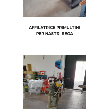
AFFILATRICE PRIMULTINI
PER NASTRI SEGA