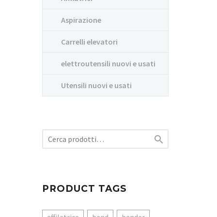
Aspirazione
Carrelli elevatori
elettroutensili nuovi e usati
Utensili nuovi e usati

PRODUCT TAGS