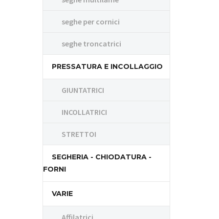
seghe per cornici
seghe troncatrici
PRESSATURA E INCOLLAGGIO
GIUNTATRICI
INCOLLATRICI
STRETTOI
SEGHERIA - CHIODATURA -
FORNI
VARIE
Affilatrici