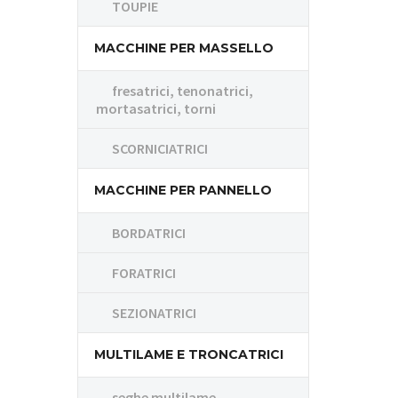
TOUPIE
MACCHINE PER MASSELLO
fresatrici, tenonatrici,
mortasatrici, torni
SCORNICIATRICI
MACCHINE PER PANNELLO
BORDATRICI
FORATRICI
SEZIONATRICI
MULTILAME E TRONCATRICI
seghe multilame