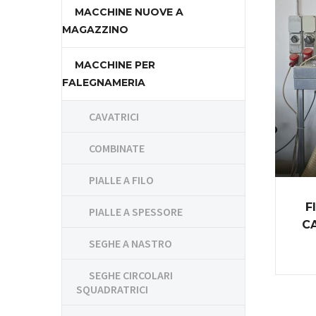
MACCHINE NUOVE A
MAGAZZINO
MACCHINE PER
FALEGNAMERIA
CAVATRICI
COMBINATE
PIALLE A FILO
F
PIALLE A SPESSORE
C
SEGHE A NASTRO
SEGHE CIRCOLARI
SQUADRATRICI