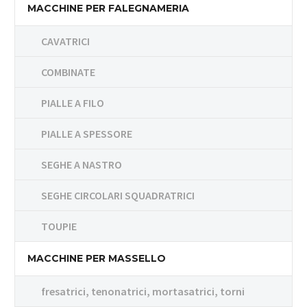
MACCHINE PER FALEGNAMERIA
CAVATRICI
COMBINATE
PIALLE A FILO
PIALLE A SPESSORE
SEGHE A NASTRO
SEGHE CIRCOLARI SQUADRATRICI
TOUPIE
MACCHINE PER MASSELLO
fresatrici, tenonatrici, mortasatrici, torni