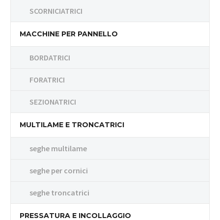
SCORNICIATRICI
MACCHINE PER PANNELLO
BORDATRICI
FORATRICI
SEZIONATRICI
MULTILAME E TRONCATRICI
seghe multilame
seghe per cornici
seghe troncatrici
PRESSATURA E INCOLLAGGIO