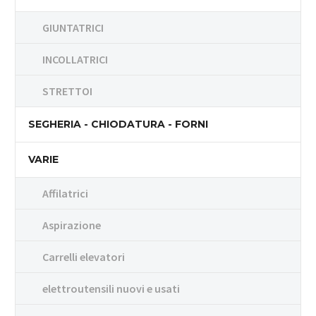
GIUNTATRICI
INCOLLATRICI
STRETTOI
SEGHERIA - CHIODATURA - FORNI
VARIE
Affilatrici
Aspirazione
Carrelli elevatori
elettroutensili nuovi e usati