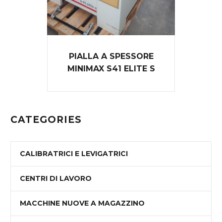
PIALLA A SPESSORE
MINIMAX S41 ELITE S
CATEGORIES
CALIBRATRICI E LEVIGATRICI
CENTRI DI LAVORO
MACCHINE NUOVE A MAGAZZINO