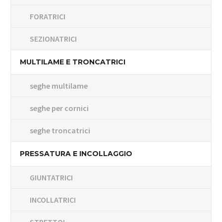
FORATRICI
SEZIONATRICI
MULTILAME E TRONCATRICI
seghe multilame
seghe per cornici
seghe troncatrici
PRESSATURA E INCOLLAGGIO
GIUNTATRICI
INCOLLATRICI