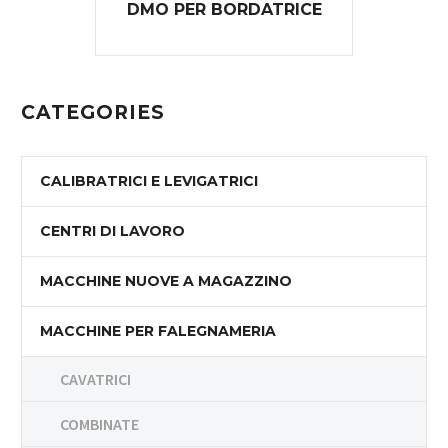
DMO PER BORDATRICE
CATEGORIES
CALIBRATRICI E LEVIGATRICI
CENTRI DI LAVORO
MACCHINE NUOVE A MAGAZZINO
MACCHINE PER FALEGNAMERIA
CAVATRICI
COMBINATE