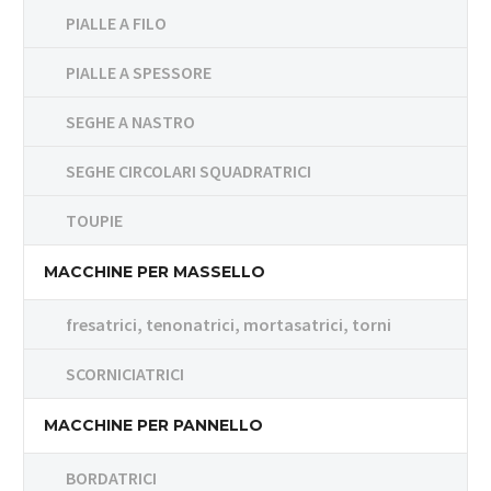
PIALLE A FILO
PIALLE A SPESSORE
SEGHE A NASTRO
SEGHE CIRCOLARI SQUADRATRICI
TOUPIE
MACCHINE PER MASSELLO
fresatrici, tenonatrici, mortasatrici, torni
SCORNICIATRICI
MACCHINE PER PANNELLO
BORDATRICI