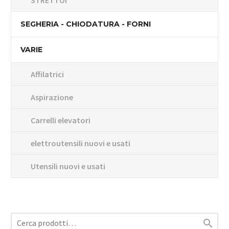
STRETTOI
SEGHERIA - CHIODATURA - FORNI
VARIE
Affilatrici
Aspirazione
Carrelli elevatori
elettroutensili nuovi e usati
Utensili nuovi e usati
