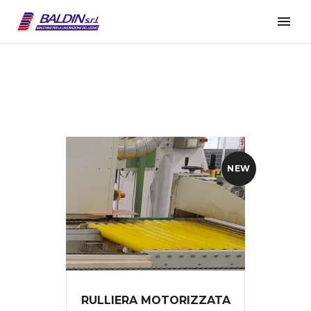
NEW
RULLIERA MOTORIZZATA