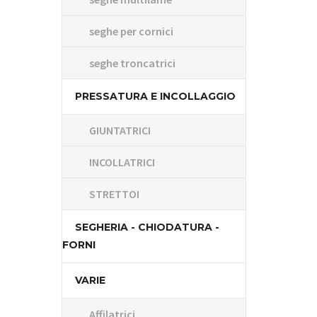
seghe per cornici
seghe troncatrici
PRESSATURA E INCOLLAGGIO
GIUNTATRICI
INCOLLATRICI
STRETTOI
SEGHERIA - CHIODATURA -
FORNI
VARIE
Affilatrici