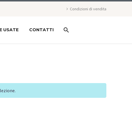
Condizioni di vendita
E USATE
CONTATTI
lezione.