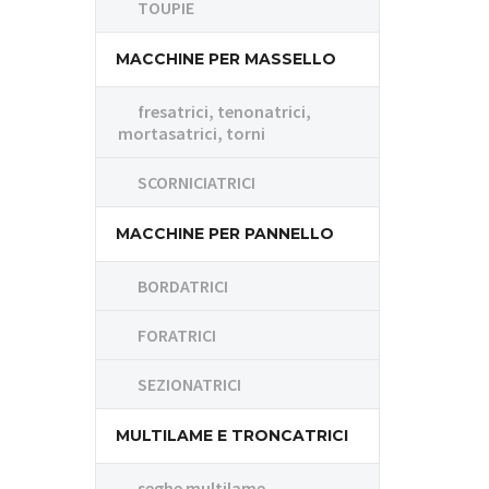
TOUPIE
MACCHINE PER MASSELLO
fresatrici, tenonatrici,
mortasatrici, torni
SCORNICIATRICI
MACCHINE PER PANNELLO
BORDATRICI
FORATRICI
SEZIONATRICI
MULTILAME E TRONCATRICI
seghe multilame