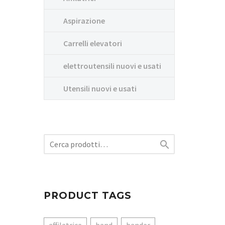
Aspirazione
Carrelli elevatori
elettroutensili nuovi e usati
Utensili nuovi e usati

PRODUCT TAGS