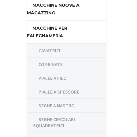
MACCHINE NUOVE A
MAGAZZINO
MACCHINE PER
FALEGNAMERIA
CAVATRICI
COMBINATE
PIALLE A FILO
PIALLE A SPESSORE
SEGHE A NASTRO
SEGHE CIRCOLARI
SQUADRATRICI