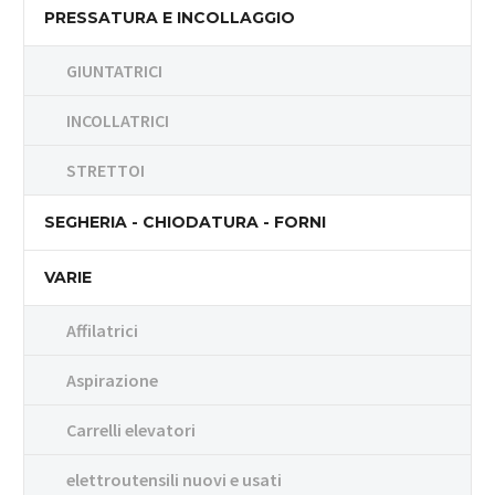
PRESSATURA E INCOLLAGGIO
GIUNTATRICI
INCOLLATRICI
STRETTOI
SEGHERIA - CHIODATURA - FORNI
VARIE
Affilatrici
Aspirazione
Carrelli elevatori
elettroutensili nuovi e usati