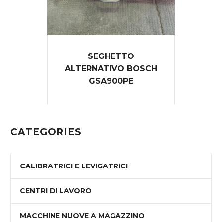
SEGHETTO
ALTERNATIVO BOSCH
GSA900PE
CATEGORIES
CALIBRATRICI E LEVIGATRICI
CENTRI DI LAVORO
MACCHINE NUOVE A MAGAZZINO