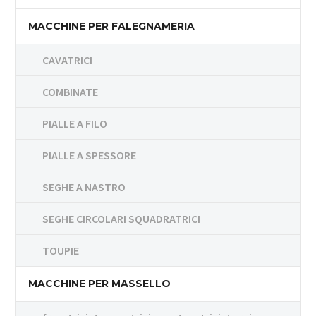
MACCHINE PER FALEGNAMERIA
CAVATRICI
COMBINATE
PIALLE A FILO
PIALLE A SPESSORE
SEGHE A NASTRO
SEGHE CIRCOLARI SQUADRATRICI
TOUPIE
MACCHINE PER MASSELLO