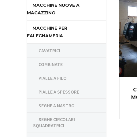
MACCHINE NUOVE A
MAGAZZINO
MACCHINE PER
FALEGNAMERIA
CAVATRICI
COMBINATE
PIALLE A FILO
C
PIALLE A SPESSORE
M
SEGHE A NASTRO
SEGHE CIRCOLARI
SQUADRATRICI