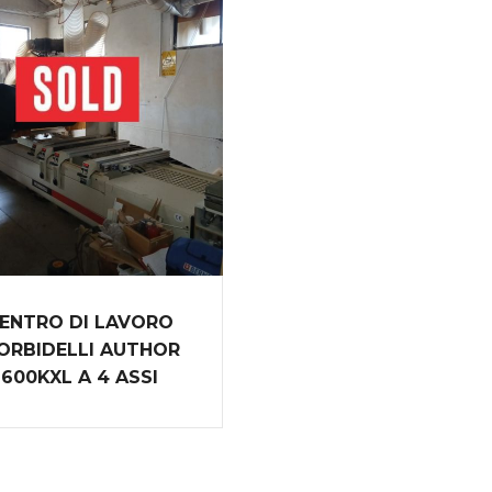
ENTRO DI LAVORO
ORBIDELLI AUTHOR
600KXL A 4 ASSI