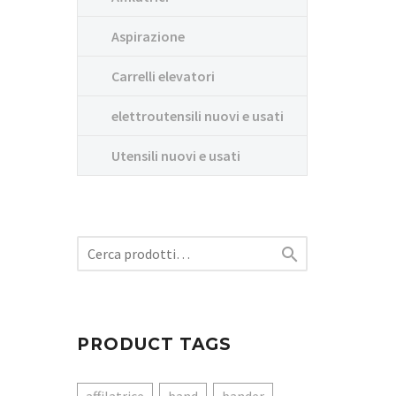
Aspirazione
Carrelli elevatori
elettroutensili nuovi e usati
Utensili nuovi e usati

PRODUCT TAGS