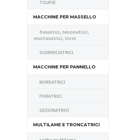
TOUPIE
MACCHINE PER MASSELLO
fresatrici, tenonatrici,
mortasatrici, torni
SCORNICIATRICI
MACCHINE PER PANNELLO
BORDATRICI
FORATRICI
SEZIONATRICI
MULTILAME E TRONCATRICI
seghe multilame