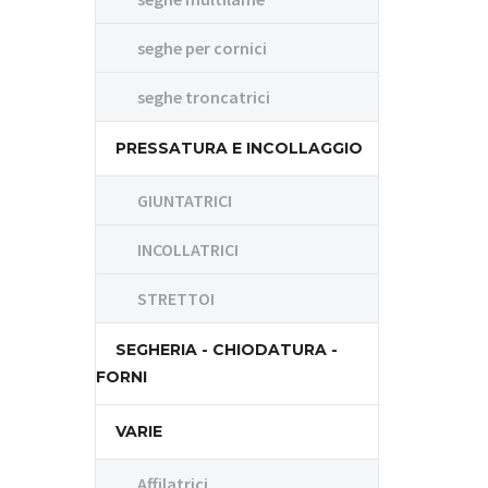
seghe per cornici
seghe troncatrici
PRESSATURA E INCOLLAGGIO
GIUNTATRICI
INCOLLATRICI
STRETTOI
SEGHERIA - CHIODATURA -
FORNI
VARIE
Affilatrici