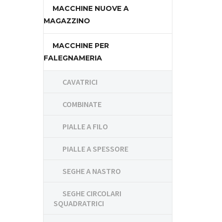
MACCHINE NUOVE A
MAGAZZINO
MACCHINE PER
FALEGNAMERIA
CAVATRICI
COMBINATE
PIALLE A FILO
PIALLE A SPESSORE
SEGHE A NASTRO
SEGHE CIRCOLARI
SQUADRATRICI