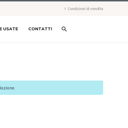
Condizioni di vendita
E USATE
CONTATTI
lezione.