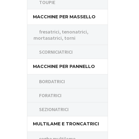
TOUPIE
MACCHINE PER MASSELLO
fresatrici, tenonatrici,
mortasatrici, torni
SCORNICIATRICI
MACCHINE PER PANNELLO
BORDATRICI
FORATRICI
SEZIONATRICI
MULTILAME E TRONCATRICI
seghe multilame