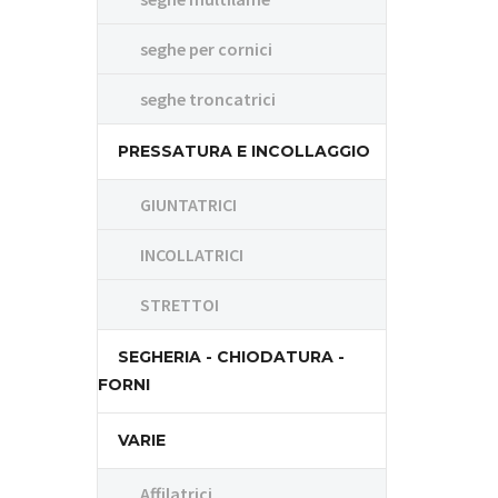
seghe per cornici
seghe troncatrici
PRESSATURA E INCOLLAGGIO
GIUNTATRICI
INCOLLATRICI
STRETTOI
SEGHERIA - CHIODATURA -
FORNI
VARIE
Affilatrici