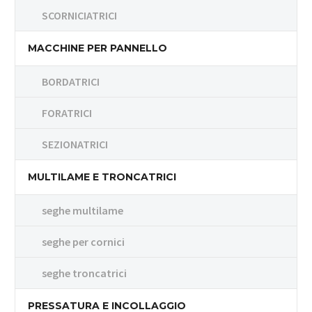
SCORNICIATRICI
MACCHINE PER PANNELLO
BORDATRICI
FORATRICI
SEZIONATRICI
MULTILAME E TRONCATRICI
seghe multilame
seghe per cornici
seghe troncatrici
PRESSATURA E INCOLLAGGIO