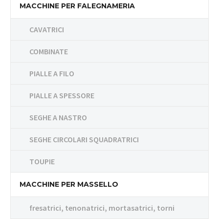
MACCHINE PER FALEGNAMERIA
CAVATRICI
COMBINATE
PIALLE A FILO
PIALLE A SPESSORE
SEGHE A NASTRO
SEGHE CIRCOLARI SQUADRATRICI
TOUPIE
MACCHINE PER MASSELLO
fresatrici, tenonatrici, mortasatrici, torni