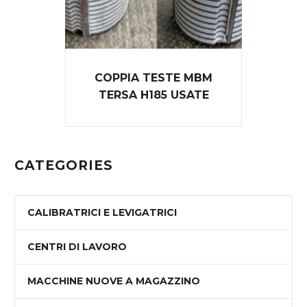
COPPIA TESTE MBM
TERSA H185 USATE
CATEGORIES
CALIBRATRICI E LEVIGATRICI
CENTRI DI LAVORO
MACCHINE NUOVE A MAGAZZINO