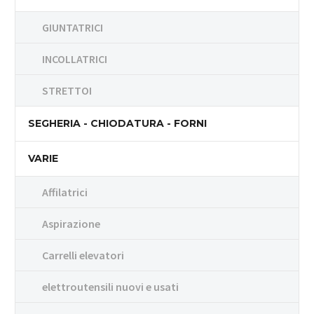
GIUNTATRICI
INCOLLATRICI
STRETTOI
SEGHERIA - CHIODATURA - FORNI
VARIE
Affilatrici
Aspirazione
Carrelli elevatori
elettroutensili nuovi e usati