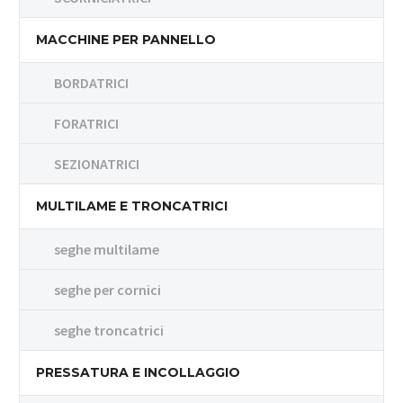
MACCHINE PER PANNELLO
BORDATRICI
FORATRICI
SEZIONATRICI
MULTILAME E TRONCATRICI
seghe multilame
seghe per cornici
seghe troncatrici
PRESSATURA E INCOLLAGGIO