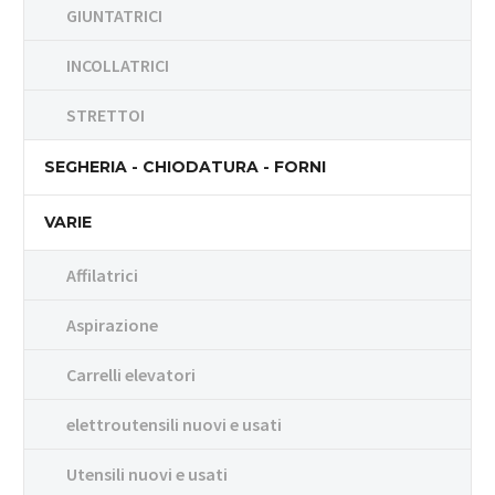
GIUNTATRICI
INCOLLATRICI
STRETTOI
SEGHERIA - CHIODATURA - FORNI
VARIE
Affilatrici
Aspirazione
Carrelli elevatori
elettroutensili nuovi e usati
Utensili nuovi e usati