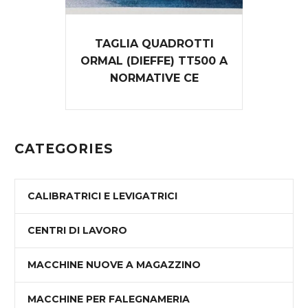
TAGLIA QUADROTTI
ORMAL (DIEFFE) TT500 A
NORMATIVE CE
CATEGORIES
CALIBRATRICI E LEVIGATRICI
CENTRI DI LAVORO
MACCHINE NUOVE A MAGAZZINO
MACCHINE PER FALEGNAMERIA