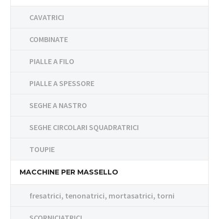
CAVATRICI
COMBINATE
PIALLE A FILO
PIALLE A SPESSORE
SEGHE A NASTRO
SEGHE CIRCOLARI SQUADRATRICI
TOUPIE
MACCHINE PER MASSELLO
fresatrici, tenonatrici, mortasatrici, torni
SCORNICIATRICI