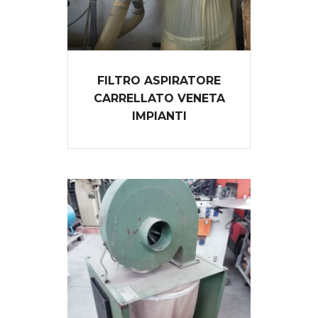
FILTRO ASPIRATORE
CARRELLATO VENETA
IMPIANTI