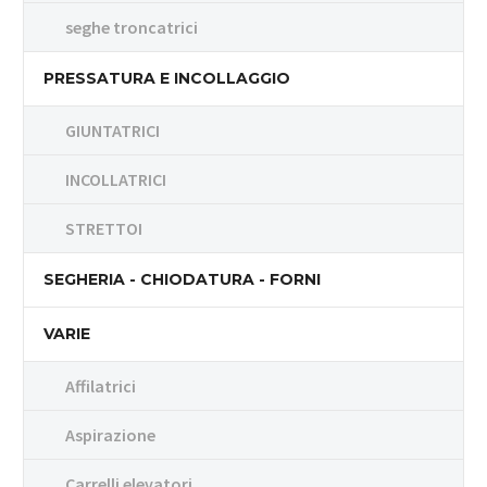
seghe troncatrici
PRESSATURA E INCOLLAGGIO
GIUNTATRICI
INCOLLATRICI
STRETTOI
SEGHERIA - CHIODATURA - FORNI
VARIE
Affilatrici
Aspirazione
Carrelli elevatori