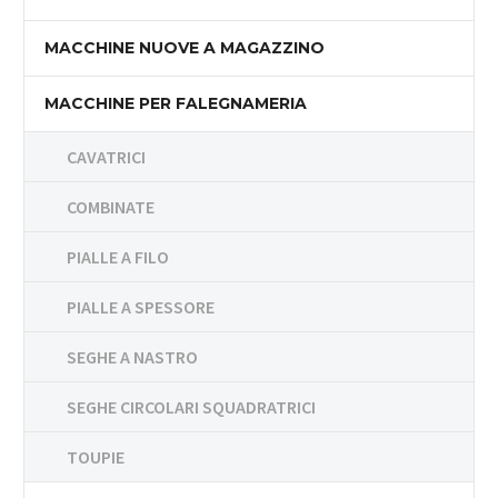
MACCHINE NUOVE A MAGAZZINO
MACCHINE PER FALEGNAMERIA
CAVATRICI
COMBINATE
PIALLE A FILO
PIALLE A SPESSORE
SEGHE A NASTRO
SEGHE CIRCOLARI SQUADRATRICI
TOUPIE