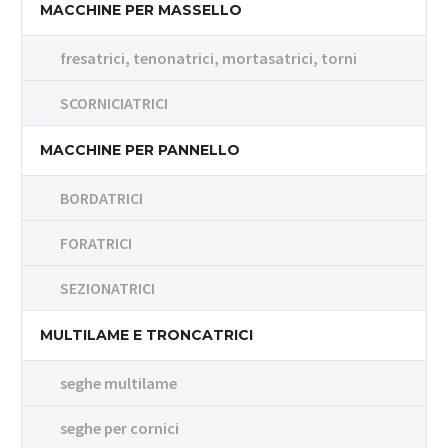
MACCHINE PER MASSELLO
fresatrici, tenonatrici, mortasatrici, torni
SCORNICIATRICI
MACCHINE PER PANNELLO
BORDATRICI
FORATRICI
SEZIONATRICI
MULTILAME E TRONCATRICI
seghe multilame
seghe per cornici