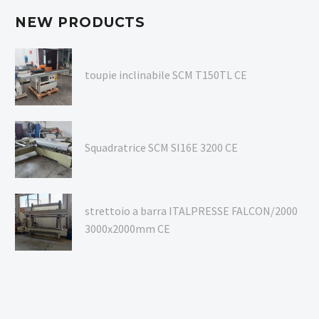
NEW PRODUCTS
toupie inclinabile SCM T150TL CE
Squadratrice SCM SI16E 3200 CE
strettoio a barra ITALPRESSE FALCON/2000
3000x2000mm CE