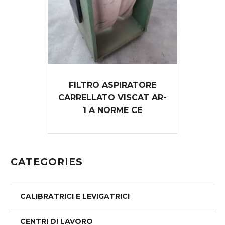
FILTRO ASPIRATORE
CARRELLATO VISCAT AR-
1 A NORME CE
CATEGORIES
CALIBRATRICI E LEVIGATRICI
CENTRI DI LAVORO