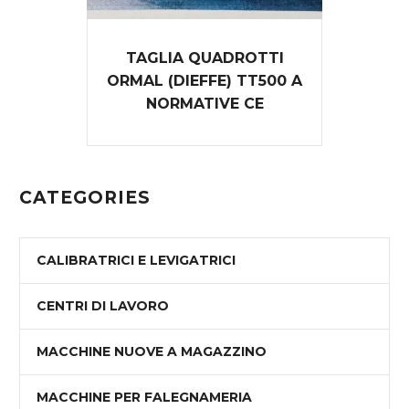
TAGLIA QUADROTTI
ORMAL (DIEFFE) TT500 A
NORMATIVE CE
CATEGORIES
CALIBRATRICI E LEVIGATRICI
CENTRI DI LAVORO
MACCHINE NUOVE A MAGAZZINO
MACCHINE PER FALEGNAMERIA