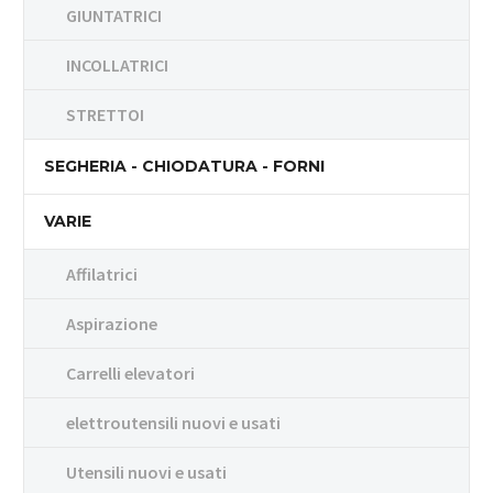
GIUNTATRICI
INCOLLATRICI
STRETTOI
SEGHERIA - CHIODATURA - FORNI
VARIE
Affilatrici
Aspirazione
Carrelli elevatori
elettroutensili nuovi e usati
Utensili nuovi e usati