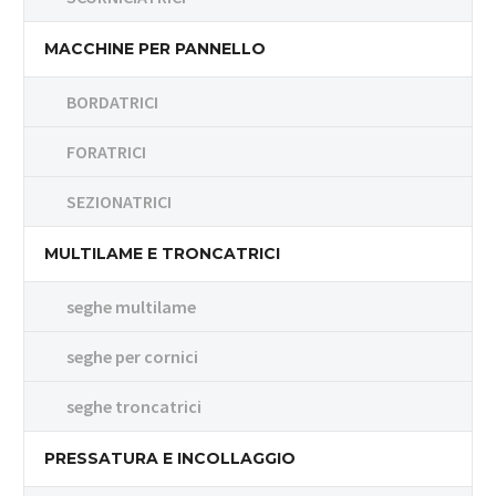
MACCHINE PER PANNELLO
BORDATRICI
FORATRICI
SEZIONATRICI
MULTILAME E TRONCATRICI
seghe multilame
seghe per cornici
seghe troncatrici
PRESSATURA E INCOLLAGGIO