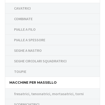
CAVATRICI
COMBINATE
PIALLE A FILO
PIALLE A SPESSORE
SEGHE A NASTRO
SEGHE CIRCOLARI SQUADRATRICI
TOUPIE
MACCHINE PER MASSELLO
fresatrici, tenonatrici, mortasatrici, torni
SCORNICIATRICI