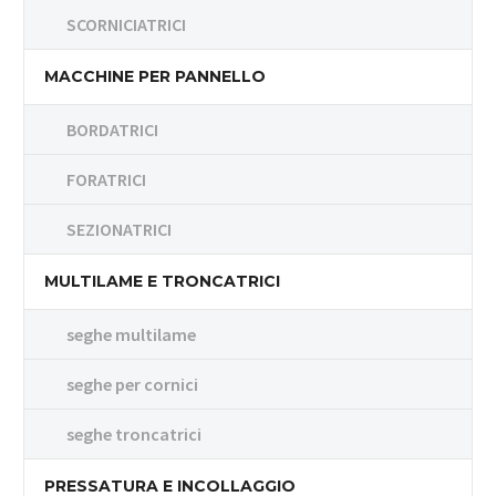
SCORNICIATRICI
MACCHINE PER PANNELLO
BORDATRICI
FORATRICI
SEZIONATRICI
MULTILAME E TRONCATRICI
seghe multilame
seghe per cornici
seghe troncatrici
PRESSATURA E INCOLLAGGIO