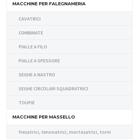
MACCHINE PER FALEGNAMERIA
CAVATRICI
COMBINATE
PIALLE A FILO
PIALLE A SPESSORE
SEGHE A NASTRO
SEGHE CIRCOLARI SQUADRATRICI
TOUPIE
MACCHINE PER MASSELLO
fresatrici, tenonatrici, mortasatrici, torni