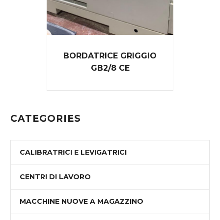
BORDATRICE GRIGGIO
GB2/8 CE
CATEGORIES
CALIBRATRICI E LEVIGATRICI
CENTRI DI LAVORO
MACCHINE NUOVE A MAGAZZINO