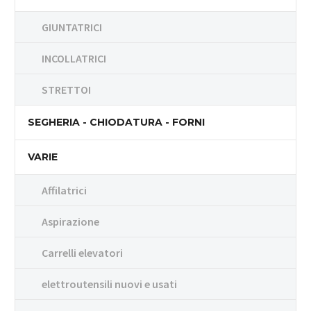
GIUNTATRICI
INCOLLATRICI
STRETTOI
SEGHERIA - CHIODATURA - FORNI
VARIE
Affilatrici
Aspirazione
Carrelli elevatori
elettroutensili nuovi e usati