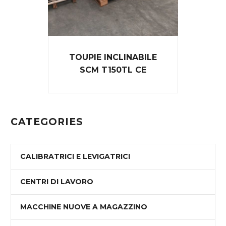
TOUPIE INCLINABILE
SCM T150TL CE
CATEGORIES
CALIBRATRICI E LEVIGATRICI
CENTRI DI LAVORO
MACCHINE NUOVE A MAGAZZINO