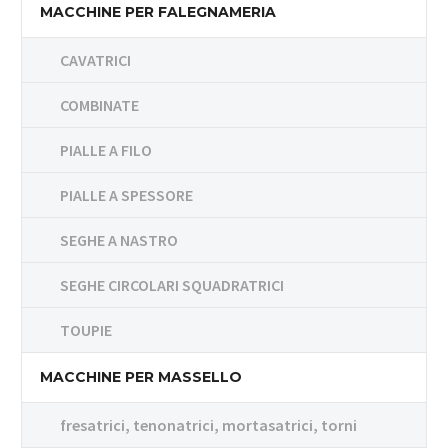
MACCHINE PER FALEGNAMERIA
CAVATRICI
COMBINATE
PIALLE A FILO
PIALLE A SPESSORE
SEGHE A NASTRO
SEGHE CIRCOLARI SQUADRATRICI
TOUPIE
MACCHINE PER MASSELLO
fresatrici, tenonatrici, mortasatrici, torni