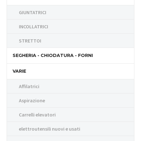
GIUNTATRICI
INCOLLATRICI
STRETTOI
SEGHERIA - CHIODATURA - FORNI
VARIE
Affilatrici
Aspirazione
Carrelli elevatori
elettroutensili nuovi e usati