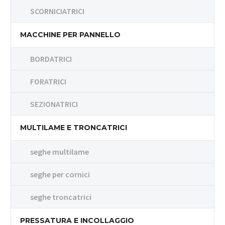
SCORNICIATRICI
MACCHINE PER PANNELLO
BORDATRICI
FORATRICI
SEZIONATRICI
MULTILAME E TRONCATRICI
seghe multilame
seghe per cornici
seghe troncatrici
PRESSATURA E INCOLLAGGIO