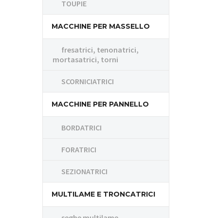
TOUPIE
MACCHINE PER MASSELLO
fresatrici, tenonatrici,
mortasatrici, torni
SCORNICIATRICI
MACCHINE PER PANNELLO
BORDATRICI
FORATRICI
SEZIONATRICI
MULTILAME E TRONCATRICI
seghe multilame