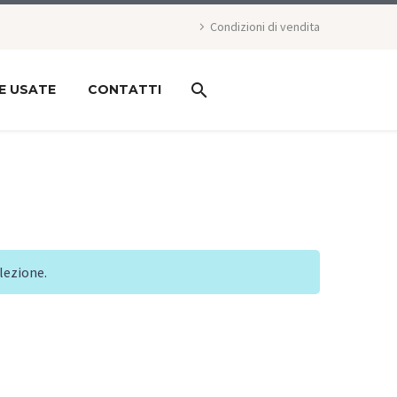
Condizioni di vendita
E USATE
CONTATTI
lezione.