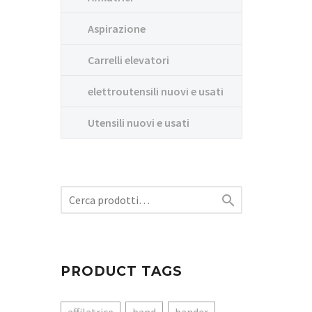
Aspirazione
Carrelli elevatori
elettroutensili nuovi e usati
Utensili nuovi e usati

PRODUCT TAGS