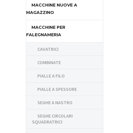
MACCHINE NUOVE A
MAGAZZINO
MACCHINE PER
FALEGNAMERIA
CAVATRICI
COMBINATE
PIALLE A FILO
PIALLE A SPESSORE
SEGHE A NASTRO
SEGHE CIRCOLARI
SQUADRATRICI