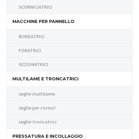
SCORNICIATRICI
MACCHINE PER PANNELLO
BORDATRICI
FORATRICI
SEZIONATRICI
MULTILAME E TRONCATRICI
seghe multilame
seghe per cornici
seghe troncatrici
PRESSATURA E INCOLLAGGIO