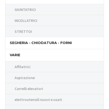
GIUNTATRICI
INCOLLATRICI
STRETTOI
SEGHERIA - CHIODATURA - FORNI
VARIE
Affilatrici
Aspirazione
Carrelli elevatori
elettroutensili nuovi e usati