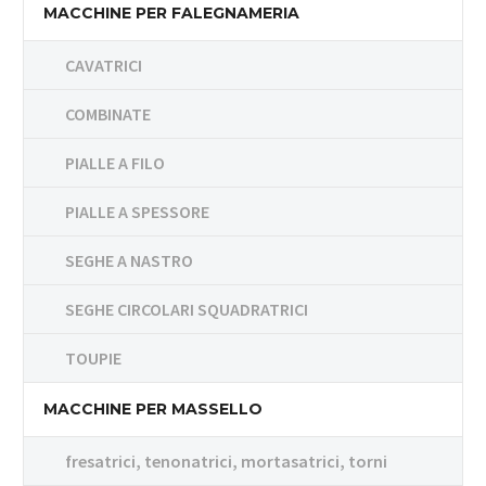
MACCHINE PER FALEGNAMERIA
CAVATRICI
COMBINATE
PIALLE A FILO
PIALLE A SPESSORE
SEGHE A NASTRO
SEGHE CIRCOLARI SQUADRATRICI
TOUPIE
MACCHINE PER MASSELLO
fresatrici, tenonatrici, mortasatrici, torni