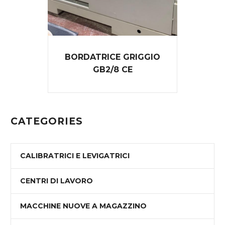
BORDATRICE GRIGGIO
GB2/8 CE
CATEGORIES
CALIBRATRICI E LEVIGATRICI
CENTRI DI LAVORO
MACCHINE NUOVE A MAGAZZINO