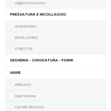
seghe troncatrici
PRESSATURA E INCOLLAGGIO
GIUNTATRICI
INCOLLATRICI
STRETTOI
SEGHERIA - CHIODATURA - FORNI
VARIE
Affilatrici
Aspirazione
Carrelli elevatori