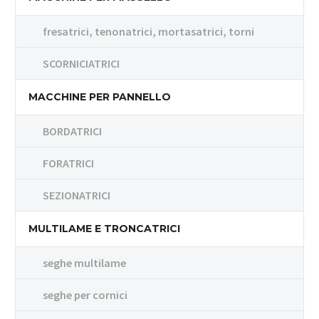
fresatrici, tenonatrici, mortasatrici, torni
SCORNICIATRICI
MACCHINE PER PANNELLO
BORDATRICI
FORATRICI
SEZIONATRICI
MULTILAME E TRONCATRICI
seghe multilame
seghe per cornici