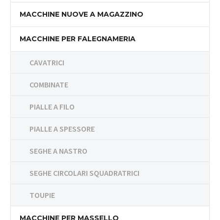
MACCHINE NUOVE A MAGAZZINO
MACCHINE PER FALEGNAMERIA
CAVATRICI
COMBINATE
PIALLE A FILO
PIALLE A SPESSORE
SEGHE A NASTRO
SEGHE CIRCOLARI SQUADRATRICI
TOUPIE
MACCHINE PER MASSELLO