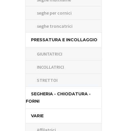
seghe per cornici
seghe troncatrici
PRESSATURA E INCOLLAGGIO
GIUNTATRICI
INCOLLATRICI
STRETTOI
SEGHERIA - CHIODATURA -
FORNI
VARIE
Affilatrici