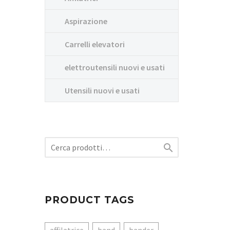
Aspirazione
Carrelli elevatori
elettroutensili nuovi e usati
Utensili nuovi e usati

PRODUCT TAGS