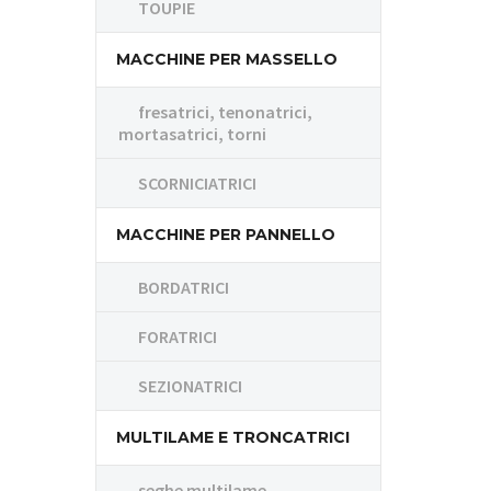
TOUPIE
MACCHINE PER MASSELLO
fresatrici, tenonatrici,
mortasatrici, torni
SCORNICIATRICI
MACCHINE PER PANNELLO
BORDATRICI
FORATRICI
SEZIONATRICI
MULTILAME E TRONCATRICI
seghe multilame