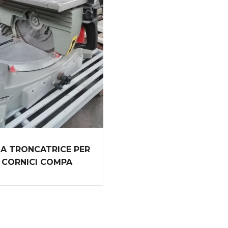
A TRONCATRICE PER
CORNICI COMPA