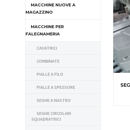
MACCHINE NUOVE A
MAGAZZINO
MACCHINE PER
FALEGNAMERIA
CAVATRICI
COMBINATE
PIALLE A FILO
SEG
PIALLE A SPESSORE
SEGHE A NASTRO
SEGHE CIRCOLARI
SQUADRATRICI