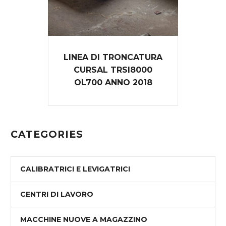
LINEA DI TRONCATURA
CURSAL TRSI8000
OL700 ANNO 2018
CATEGORIES
CALIBRATRICI E LEVIGATRICI
CENTRI DI LAVORO
MACCHINE NUOVE A MAGAZZINO