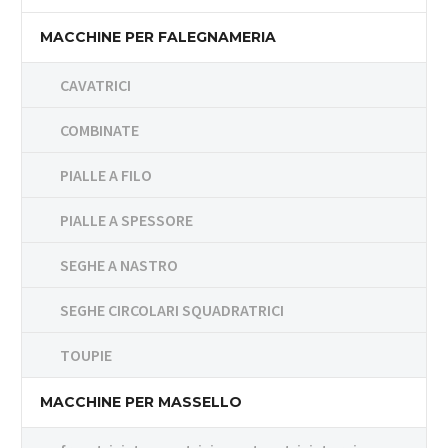
MACCHINE PER FALEGNAMERIA
CAVATRICI
COMBINATE
PIALLE A FILO
PIALLE A SPESSORE
SEGHE A NASTRO
SEGHE CIRCOLARI SQUADRATRICI
TOUPIE
MACCHINE PER MASSELLO