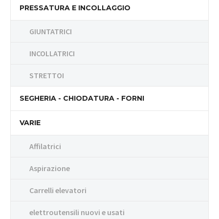
PRESSATURA E INCOLLAGGIO
GIUNTATRICI
INCOLLATRICI
STRETTOI
SEGHERIA - CHIODATURA - FORNI
VARIE
Affilatrici
Aspirazione
Carrelli elevatori
elettroutensili nuovi e usati