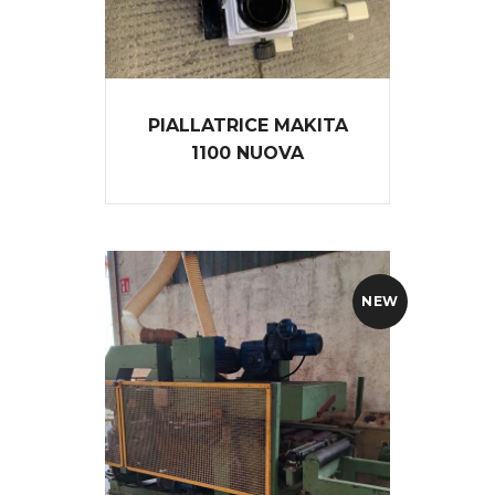
PIALLATRICE MAKITA
1100 NUOVA
NEW