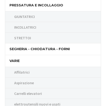
PRESSATURA E INCOLLAGGIO
GIUNTATRICI
INCOLLATRICI
STRETTOI
SEGHERIA - CHIODATURA - FORNI
VARIE
Affilatrici
Aspirazione
Carrelli elevatori
elettroutensili nuovi e usati