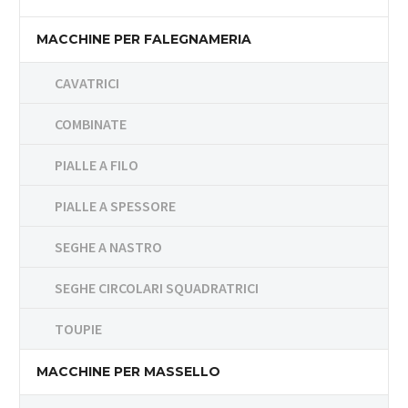
MACCHINE PER FALEGNAMERIA
CAVATRICI
COMBINATE
PIALLE A FILO
PIALLE A SPESSORE
SEGHE A NASTRO
SEGHE CIRCOLARI SQUADRATRICI
TOUPIE
MACCHINE PER MASSELLO