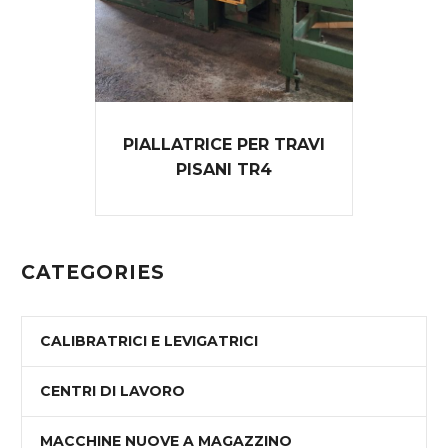
PIALLATRICE PER TRAVI
PISANI TR4
CATEGORIES
CALIBRATRICI E LEVIGATRICI
CENTRI DI LAVORO
MACCHINE NUOVE A MAGAZZINO