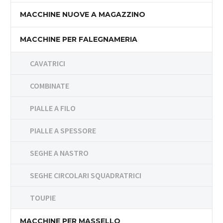
MACCHINE NUOVE A MAGAZZINO
MACCHINE PER FALEGNAMERIA
CAVATRICI
COMBINATE
PIALLE A FILO
PIALLE A SPESSORE
SEGHE A NASTRO
SEGHE CIRCOLARI SQUADRATRICI
TOUPIE
MACCHINE PER MASSELLO