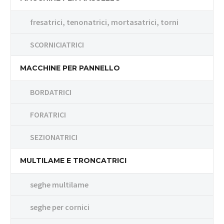
fresatrici, tenonatrici, mortasatrici, torni
SCORNICIATRICI
MACCHINE PER PANNELLO
BORDATRICI
FORATRICI
SEZIONATRICI
MULTILAME E TRONCATRICI
seghe multilame
seghe per cornici