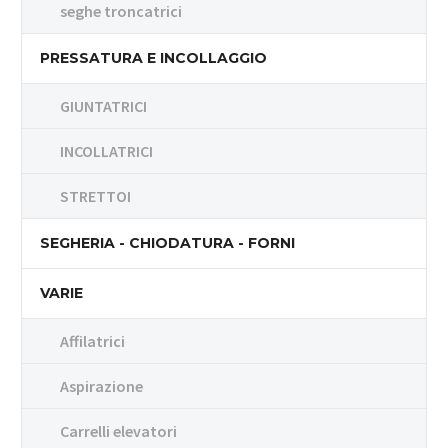
seghe troncatrici
PRESSATURA E INCOLLAGGIO
GIUNTATRICI
INCOLLATRICI
STRETTOI
SEGHERIA - CHIODATURA - FORNI
VARIE
Affilatrici
Aspirazione
Carrelli elevatori