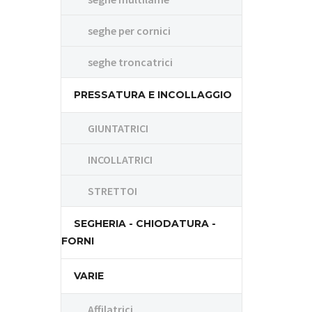
seghe per cornici
seghe troncatrici
PRESSATURA E INCOLLAGGIO
GIUNTATRICI
INCOLLATRICI
STRETTOI
SEGHERIA - CHIODATURA -
FORNI
VARIE
Affilatrici