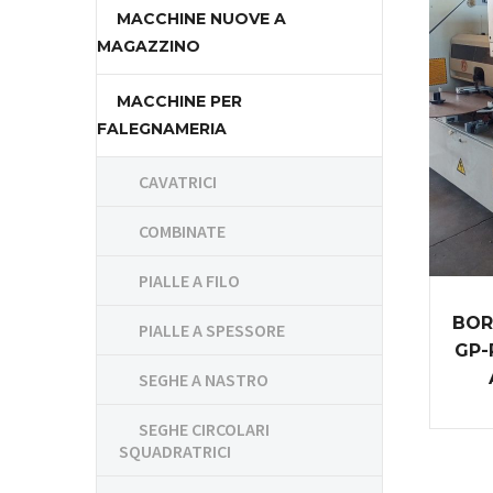
MACCHINE NUOVE A
MAGAZZINO
MACCHINE PER
FALEGNAMERIA
CAVATRICI
COMBINATE
PIALLE A FILO
BOR
PIALLE A SPESSORE
GP-
SEGHE A NASTRO
SEGHE CIRCOLARI
SQUADRATRICI