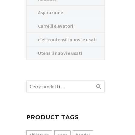
Aspirazione
Carrelli elevatori
elettroutensili nuovi e usati
Utensili nuovi e usati

PRODUCT TAGS