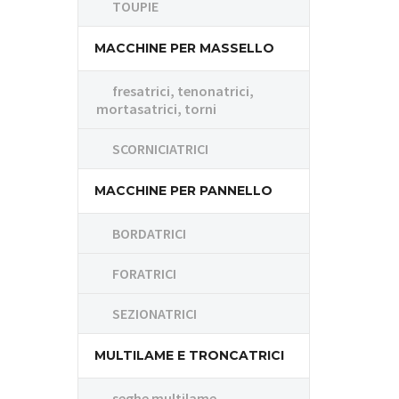
TOUPIE
MACCHINE PER MASSELLO
fresatrici, tenonatrici,
mortasatrici, torni
SCORNICIATRICI
MACCHINE PER PANNELLO
BORDATRICI
FORATRICI
SEZIONATRICI
MULTILAME E TRONCATRICI
seghe multilame