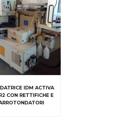
DATRICE IDM ACTIVA
R2 CON RETTIFICHE E
ARROTONDATORI