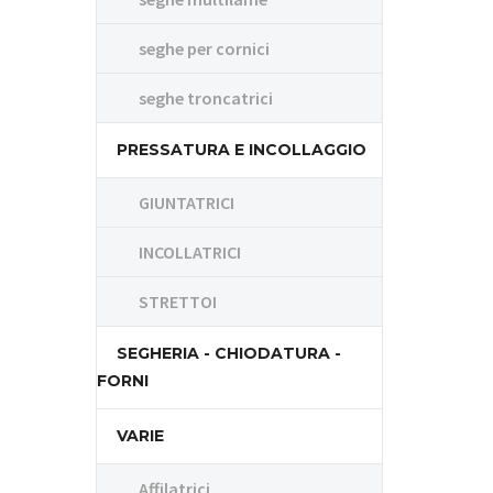
seghe per cornici
seghe troncatrici
PRESSATURA E INCOLLAGGIO
GIUNTATRICI
INCOLLATRICI
STRETTOI
SEGHERIA - CHIODATURA -
FORNI
VARIE
Affilatrici