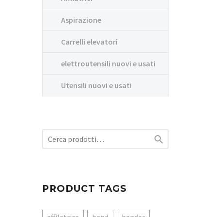
Aspirazione
Carrelli elevatori
elettroutensili nuovi e usati
Utensili nuovi e usati

PRODUCT TAGS