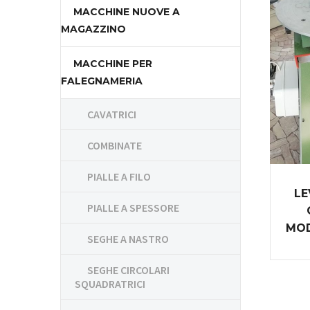
MACCHINE NUOVE A
MAGAZZINO
MACCHINE PER
FALEGNAMERIA
CAVATRICI
COMBINATE
PIALLE A FILO
LE
PIALLE A SPESSORE
MOD
SEGHE A NASTRO
SEGHE CIRCOLARI
SQUADRATRICI