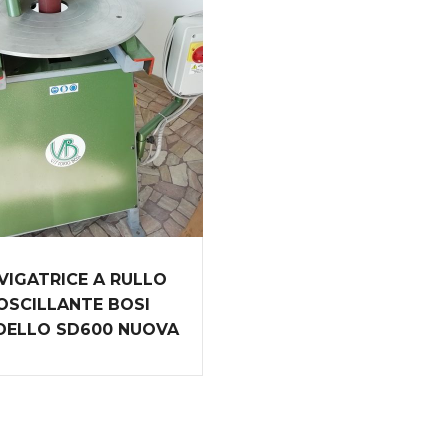
VIGATRICE A RULLO
OSCILLANTE BOSI
ELLO SD600 NUOVA