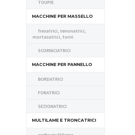
TOUPIE
MACCHINE PER MASSELLO
fresatrici, tenonatrici,
mortasatrici, torni
SCORNICIATRICI
MACCHINE PER PANNELLO
BORDATRICI
FORATRICI
SEZIONATRICI
MULTILAME E TRONCATRICI
seghe multilame