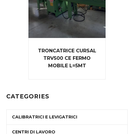
TRONCATRICE CURSAL
TRV500 CE FERMO
MOBILE L=5MT
CATEGORIES
CALIBRATRICI E LEVIGATRICI
CENTRI DI LAVORO