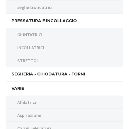
seghe troncatrici
PRESSATURA E INCOLLAGGIO
GIUNTATRICI
INCOLLATRICI
STRETTOI
SEGHERIA - CHIODATURA - FORNI
VARIE
Affilatrici
Aspirazione
Carrelli elevatori