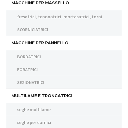
MACCHINE PER MASSELLO
fresatrici, tenonatrici, mortasatrici, torni
SCORNICIATRICI
MACCHINE PER PANNELLO
BORDATRICI
FORATRICI
SEZIONATRICI
MULTILAME E TRONCATRICI
seghe multilame
seghe per cornici