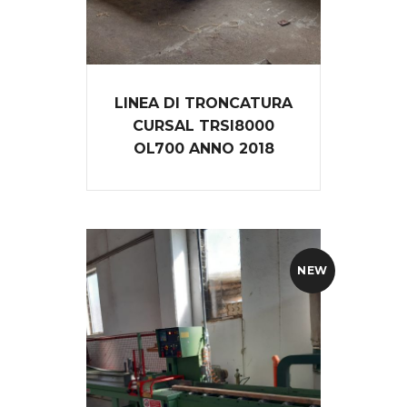
LINEA DI TRONCATURA
CURSAL TRSI8000
OL700 ANNO 2018
NEW