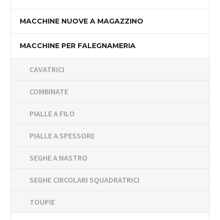
MACCHINE NUOVE A MAGAZZINO
MACCHINE PER FALEGNAMERIA
CAVATRICI
COMBINATE
PIALLE A FILO
PIALLE A SPESSORE
SEGHE A NASTRO
SEGHE CIRCOLARI SQUADRATRICI
TOUPIE