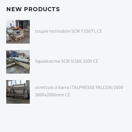
NEW PRODUCTS
toupie inclinabile SCM T150TL CE
Squadratrice SCM SI16E 3200 CE
strettoio a barra ITALPRESSE FALCON/2000
3000x2000mm CE