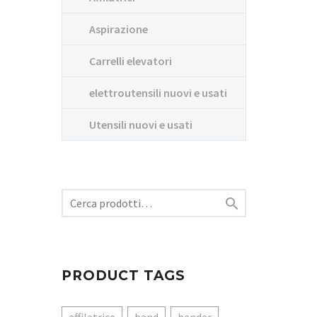
Aspirazione
Carrelli elevatori
elettroutensili nuovi e usati
Utensili nuovi e usati

PRODUCT TAGS