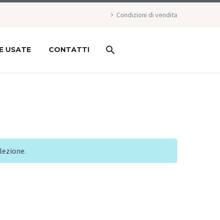
Condizioni di vendita
E USATE
CONTATTI
lezione.