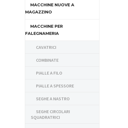
MACCHINE NUOVE A
MAGAZZINO
MACCHINE PER
FALEGNAMERIA
CAVATRICI
COMBINATE
PIALLE A FILO
PIALLE A SPESSORE
SEGHE A NASTRO
SEGHE CIRCOLARI
SQUADRATRICI