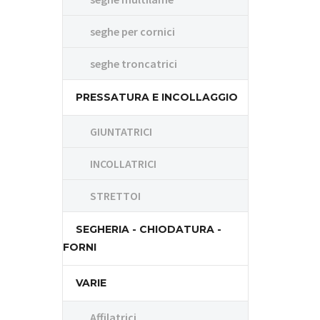
seghe per cornici
seghe troncatrici
PRESSATURA E INCOLLAGGIO
GIUNTATRICI
INCOLLATRICI
STRETTOI
SEGHERIA - CHIODATURA -
FORNI
VARIE
Affilatrici