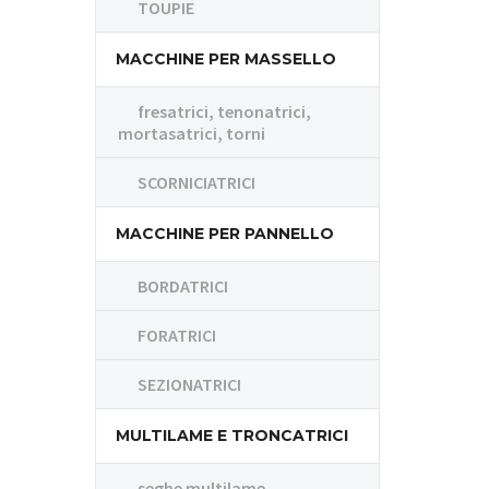
TOUPIE
MACCHINE PER MASSELLO
fresatrici, tenonatrici,
mortasatrici, torni
SCORNICIATRICI
MACCHINE PER PANNELLO
BORDATRICI
FORATRICI
SEZIONATRICI
MULTILAME E TRONCATRICI
seghe multilame