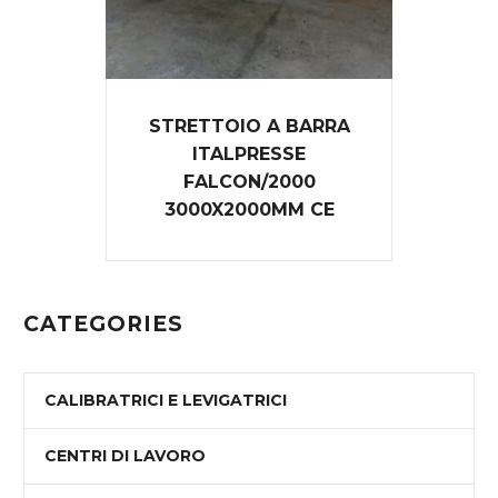
STRETTOIO A BARRA
ITALPRESSE
FALCON/2000
3000X2000MM CE
CATEGORIES
CALIBRATRICI E LEVIGATRICI
CENTRI DI LAVORO