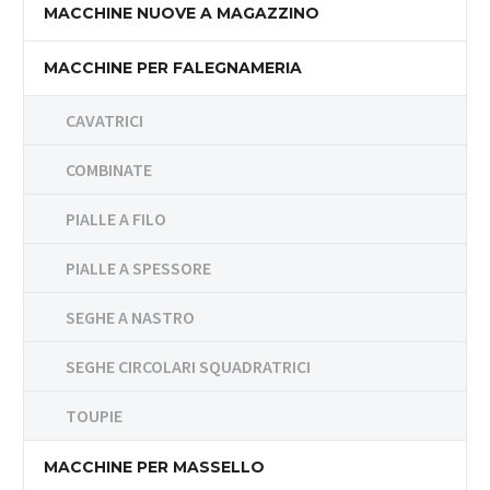
MACCHINE NUOVE A MAGAZZINO
MACCHINE PER FALEGNAMERIA
CAVATRICI
COMBINATE
PIALLE A FILO
PIALLE A SPESSORE
SEGHE A NASTRO
SEGHE CIRCOLARI SQUADRATRICI
TOUPIE
MACCHINE PER MASSELLO