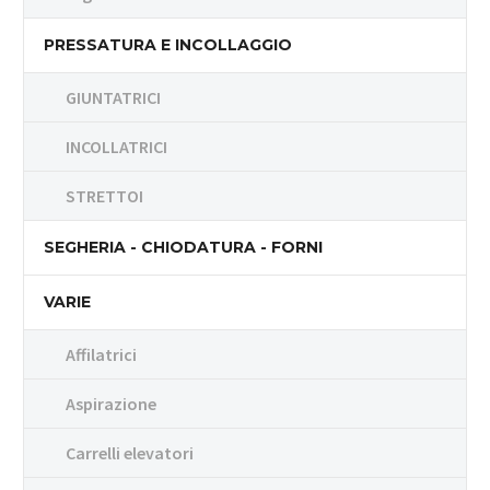
PRESSATURA E INCOLLAGGIO
GIUNTATRICI
INCOLLATRICI
STRETTOI
SEGHERIA - CHIODATURA - FORNI
VARIE
Affilatrici
Aspirazione
Carrelli elevatori