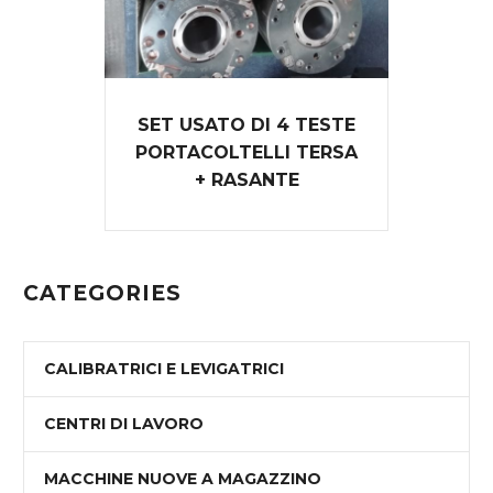
SET USATO DI 4 TESTE
PORTACOLTELLI TERSA
+ RASANTE
CATEGORIES
CALIBRATRICI E LEVIGATRICI
CENTRI DI LAVORO
MACCHINE NUOVE A MAGAZZINO