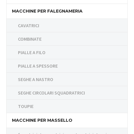
MACCHINE PER FALEGNAMERIA
CAVATRICI
COMBINATE
PIALLE A FILO
PIALLE A SPESSORE
SEGHE A NASTRO
SEGHE CIRCOLARI SQUADRATRICI
TOUPIE
MACCHINE PER MASSELLO