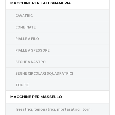
MACCHINE PER FALEGNAMERIA
CAVATRICI
COMBINATE
PIALLE A FILO
PIALLE A SPESSORE
SEGHE A NASTRO
SEGHE CIRCOLARI SQUADRATRICI
TOUPIE
MACCHINE PER MASSELLO
fresatrici, tenonatrici, mortasatrici, torni