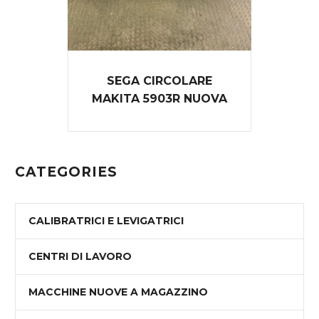
SEGA CIRCOLARE
MAKITA 5903R NUOVA
CATEGORIES
CALIBRATRICI E LEVIGATRICI
CENTRI DI LAVORO
MACCHINE NUOVE A MAGAZZINO