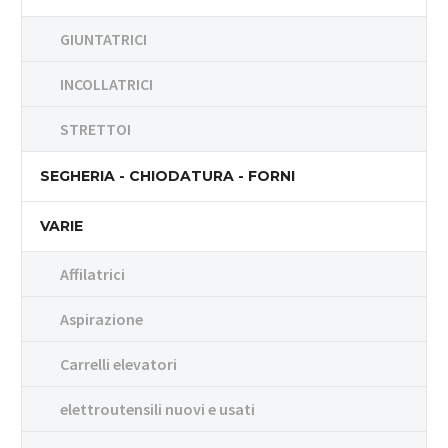
GIUNTATRICI
INCOLLATRICI
STRETTOI
SEGHERIA - CHIODATURA - FORNI
VARIE
Affilatrici
Aspirazione
Carrelli elevatori
elettroutensili nuovi e usati