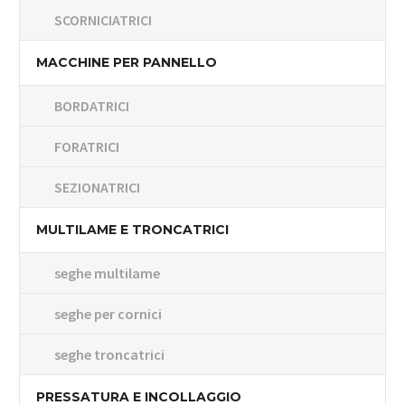
SCORNICIATRICI
MACCHINE PER PANNELLO
BORDATRICI
FORATRICI
SEZIONATRICI
MULTILAME E TRONCATRICI
seghe multilame
seghe per cornici
seghe troncatrici
PRESSATURA E INCOLLAGGIO