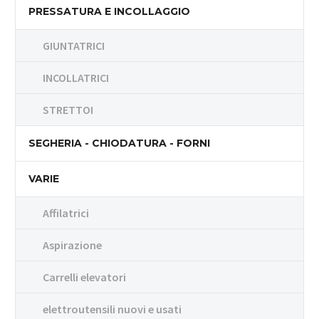
PRESSATURA E INCOLLAGGIO
GIUNTATRICI
INCOLLATRICI
STRETTOI
SEGHERIA - CHIODATURA - FORNI
VARIE
Affilatrici
Aspirazione
Carrelli elevatori
elettroutensili nuovi e usati