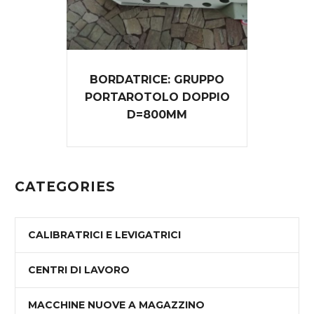
BORDATRICE: GRUPPO
PORTAROTOLO DOPPIO
D=800MM
CATEGORIES
CALIBRATRICI E LEVIGATRICI
CENTRI DI LAVORO
MACCHINE NUOVE A MAGAZZINO