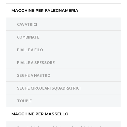
MACCHINE PER FALEGNAMERIA
CAVATRICI
COMBINATE
PIALLE A FILO
PIALLE A SPESSORE
SEGHE A NASTRO
SEGHE CIRCOLARI SQUADRATRICI
TOUPIE
MACCHINE PER MASSELLO